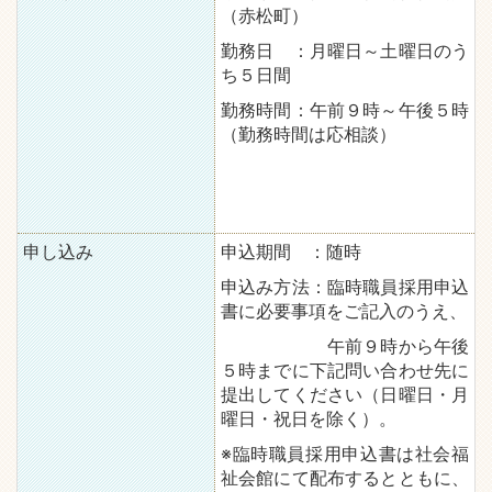
（赤松町）
勤務日 ：月曜日～土曜日のう
ち５日間
勤務時間：午前９時～午後５時
（勤務時間は応相談）
申し込み
申込期間 ：随時
申込み方法：臨時職員採用申込
書に必要事項をご記入のうえ、
午前９時から午後
５時までに下記問い合わせ先に
提出してください（日曜日・月
曜日・祝日を除く）。
※臨時職員採用申込書は社会福
祉会館にて配布するとともに、