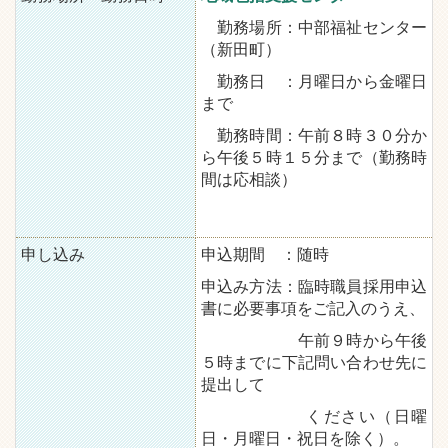
勤務場所：中部福祉センター
（新田町）
勤務日 ：月曜日から金曜日
まで
勤務時間：午前８時３０分か
ら午後５時１５分まで（勤務時
間は応相談）
申し込み
申込期間 ：随時
申込み方法：臨時職員採用申込
書に必要事項をご記入のうえ、
午前９時から午後
５時までに下記問い合わせ先に
提出して
ください（日曜
日・月曜日・祝日を除く）。