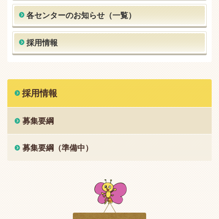
各センターのお知らせ（一覧）
採用情報
採用情報
募集要綱
募集要綱（準備中）