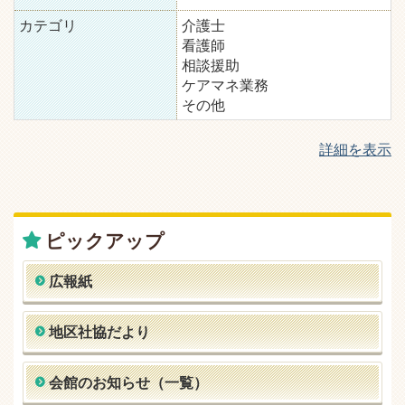
カテゴリ
介護士
看護師
相談援助
ケアマネ業務
その他
詳細を表示
ピックアップ
広報紙
地区社協だより
会館のお知らせ（一覧）