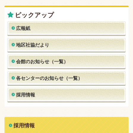
ピックアップ
広報紙
地区社協だより
会館のお知らせ（一覧）
各センターのお知らせ（一覧）
採用情報
採用情報