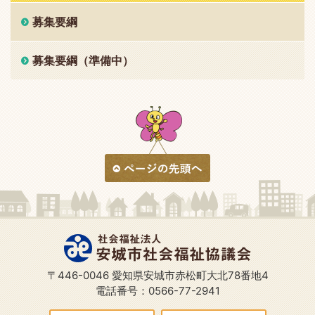
募集要綱
募集要綱（準備中）
〒446-0046 愛知県安城市赤松町大北78番地4
電話番号：0566-77-2941