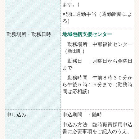
ます。）
※別に通勤手当（通勤距離によ
る）
勤務場所・勤務日時
地域包括支援センター
勤務場所：中部福祉センター
（新田町）
勤務日 ：月曜日から金曜日
まで
勤務時間：午前８時３０分か
ら午後５時１５分まで（勤務時
間は応相談）
申し込み
申込期間 ：随時
申込み方法：臨時職員採用申込
書に必要事項をご記入のうえ、