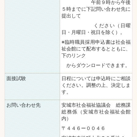
午前９時から午後
５時までに下記問い合わせ先に
提出して
ください（日曜
日・月曜日・祝日を除く）。
※臨時職員採用申込書は社会福
祉会館にて配布するとともに、
下のリンク
からダウンロードできます。
面接試験
日程については申込時にご相談
ください。調整の上、決定しま
す。
お問い合わせ先
安城市社会福祉協議会 総務課
総務係（安城市社会福祉会館
内）
〒４４６ー００４６