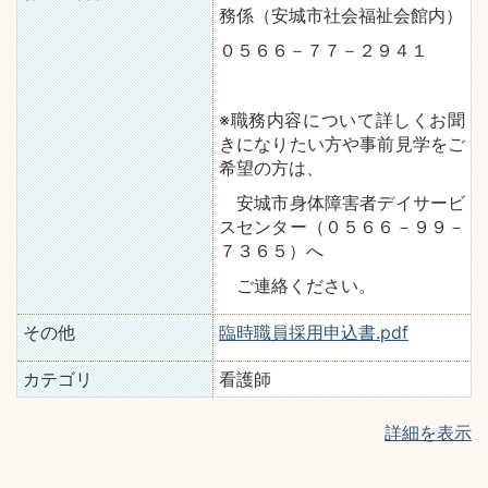
務係（安城市社会福祉会館内）
０５６６－７７－２９４１
※職務内容について詳しくお聞
きになりたい方や事前見学をご
希望の方は、
安城市身体障害者デイサービ
スセンター（０５６６－９９－
７３６５）へ
ご連絡ください。
その他
臨時職員採用申込書.pdf
カテゴリ
看護師
詳細を表示