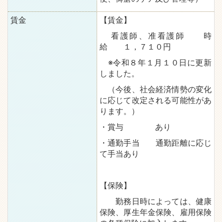
賃金
【賃金】
看護師、准看護師 時
給 １，７１０円
※令和８年１月１０日に更新
しました。
（今後、社会経済情勢の変化
に応じて改定される可能性があ
ります。）
・賞与 あり
・通勤手当 通勤距離に応じ
て手当あり
【保険】
勤務日時によっては、健康
保険、厚生年金保険、雇用保険