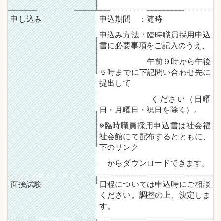
申し込み
申込期間 ：随時
申込み方法：臨時職員採用申込
書に必要事項をご記入のうえ、
午前９時から午後
５時までに下記問い合わせ先に
提出して
ください（日曜
日・月曜日・祝日を除く）。
※臨時職員採用申込書は社会福
祉会館にて配布するとともに、
下のリンク
からダウンロードできます。
面接試験
日程については申込時にご相談
ください。調整の上、決定しま
す。