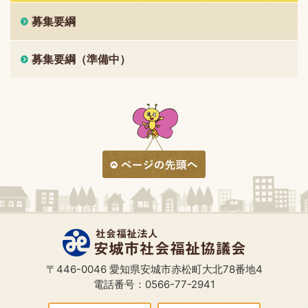
募集要綱
募集要綱（準備中）
〒446-0046 愛知県安城市赤松町大北78番地4
電話番号：0566-77-2941