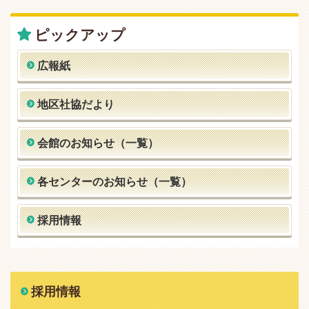
ピックアップ
広報紙
地区社協だより
会館のお知らせ（一覧）
各センターのお知らせ（一覧）
採用情報
採用情報