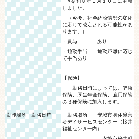
※令和８年１月１０日に更新
しました。
（今後、社会経済情勢の変化
に応じて改定される可能性があ
ります。）
・賞与 あり
・通勤手当 通勤距離に応じ
て手当あり
【保険】
勤務日時によっては、健康
保険、厚生年金保険、雇用保険
の各種保険に加入します。
勤務場所・勤務日時
・勤務場所 安城市身体障害
者デイサービスセンター（桜井
福祉センター内）
（安城市桜井町