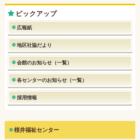
ピックアップ
広報紙
地区社協だより
会館のお知らせ（一覧）
各センターのお知らせ（一覧）
採用情報
桜井福祉センター