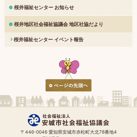
桜井福祉センター お知らせ
桜井地区社会福祉協議会 地区社協だより
桜井福祉センター イベント報告
〒446-0046 愛知県安城市赤松町大北78番地4