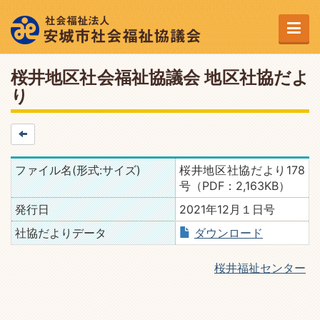
桜井地区社会福祉協議会 地区社協だよ
り
ファイル名(形式:サイズ)
桜井地区社協だより178
号（PDF：2,163KB）
発行日
2021年12月１日号
社協だよりデータ
ダウンロード
桜井福祉センター