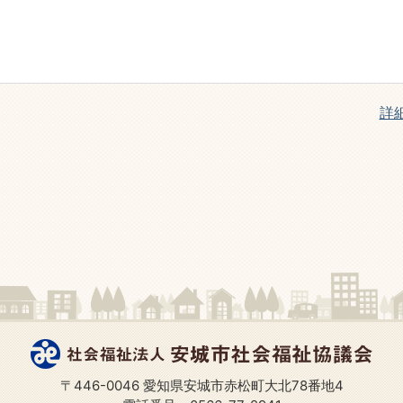
詳
〒446-0046 愛知県安城市赤松町大北78番地4