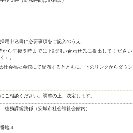
午後５時（勤務時間は応相談）
採用申込書に必要事項をご記入のうえ、
５時までに下記問い合わせ先に提出してください
く）。
は社会福祉会館にて配布するとともに、下のリンクからダウン
にご相談ください。調整の上、決定します。
 総務課総務係（安城市社会福祉会館内）
番地４