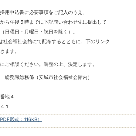
採用申込書に必要事項をご記入のうえ、
５時までに下記問い合わせ先に提出して
日・月曜日・祝日を除く）。
は社会福祉会館にて配布するとともに、下のリンク
きます。
にご相談ください。調整の上、決定します。
 総務課総務係（安城市社会福祉会館内）
番地４
４１
DF形式：116KB）