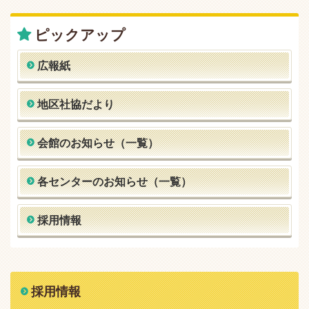
ピックアップ
広報紙
地区社協だより
会館のお知らせ（一覧）
各センターのお知らせ（一覧）
採用情報
採用情報