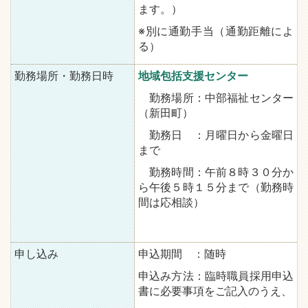
ます。）
※別に通勤手当（通勤距離によ
る）
勤務場所・勤務日時
地域包括支援センター
勤務場所：中部福祉センター
（新田町）
勤務日 ：月曜日から金曜日
まで
勤務時間：午前８時３０分か
ら午後５時１５分まで（勤務時
間は応相談）
申し込み
申込期間 ：随時
申込み方法：臨時職員採用申込
書に必要事項をご記入のうえ、