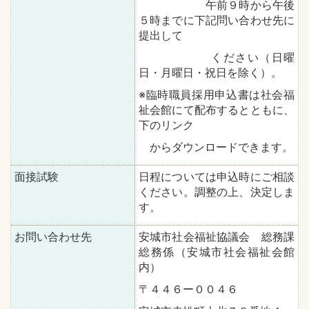
午前９時から午後
５時までに下記問い合わせ先に
提出して
ください（日曜
日・月曜日・祝日を除く）。
※臨時職員採用申込書は社会福
祉会館にて配布するとともに、
下のリンク
からダウンロードできます。
面接試験
日程については申込時にご相談
ください。調整の上、決定しま
す。
お問い合わせ先
安城市社会福祉協議会 総務課
総務係（安城市社会福祉会館
内）
〒４４６ー００４６