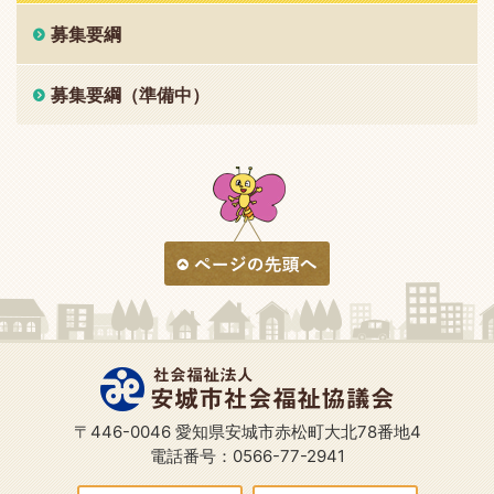
募集要綱
募集要綱（準備中）
〒446-0046 愛知県安城市赤松町大北78番地4
電話番号：0566-77-2941