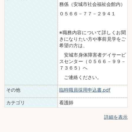
務係（安城市社会福祉会館内）
０５６６－７７－２９４１
※職務内容について詳しくお聞
きになりたい方や事前見学をご
希望の方は、
安城市身体障害者デイサービ
スセンター（０５６６－９９－
７３６５）へ
ご連絡ください。
その他
臨時職員採用申込書.pdf
カテゴリ
看護師
詳細を表示