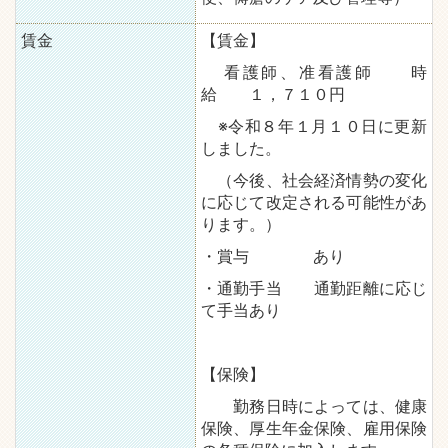
賃金
【賃金】
看護師、准看護師 時
給 １，７１０円
※令和８年１月１０日に更新
しました。
（今後、社会経済情勢の変化
に応じて改定される可能性があ
ります。）
・賞与 あり
・通勤手当 通勤距離に応じ
て手当あり
【保険】
勤務日時によっては、健康
保険、厚生年金保険、雇用保険