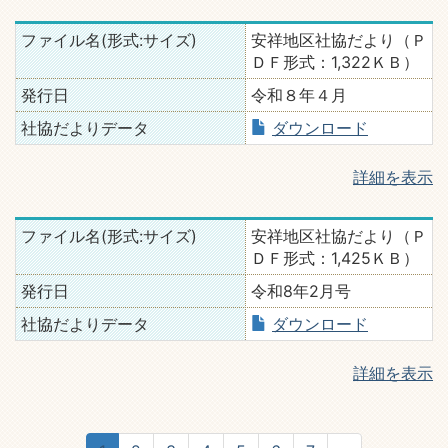
ファイル名(形式:サイズ)
安祥地区社協だより（Ｐ
ＤＦ形式：1,322ＫＢ）
発行日
令和８年４月
社協だよりデータ
ダウンロード
詳細を表示
ファイル名(形式:サイズ)
安祥地区社協だより（Ｐ
ＤＦ形式：1,425ＫＢ）
発行日
令和8年2月号
社協だよりデータ
ダウンロード
詳細を表示