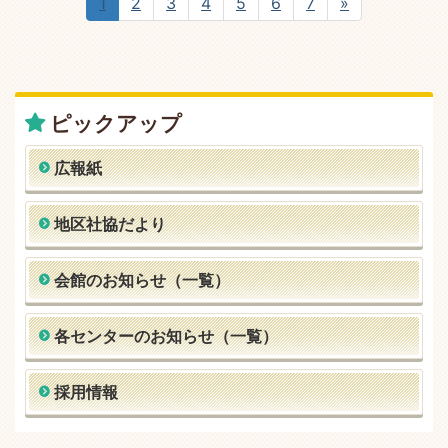
1
2
3
4
5
6
7
»
ピックアップ
広報紙
地区社協だより
会館のお知らせ（一覧）
各センターのお知らせ（一覧）
採用情報