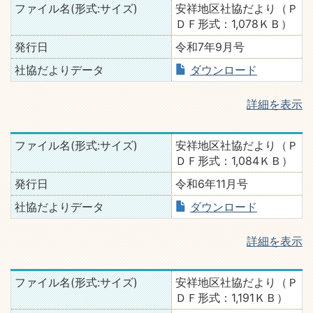
ファイル名(形式:サイズ)
安祥地区社協だより（Ｐ
ＤＦ形式：1,078ＫＢ）
発行日
令和7年9月号
社協だよりデータ
ダウンロード
詳細を表示
ファイル名(形式:サイズ)
安祥地区社協だより（Ｐ
ＤＦ形式：1,084ＫＢ）
発行日
令和6年11月号
社協だよりデータ
ダウンロード
詳細を表示
ファイル名(形式:サイズ)
安祥地区社協だより（Ｐ
ＤＦ形式：1,191ＫＢ）