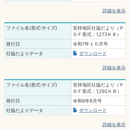
詳細を表示
ファイル名(形式:サイズ)
安祥地区社協だより（Ｐ
ＤＦ形式：1,273ＫＢ）
発行日
令和7年１０月号
社協だよりデータ
ダウンロード
詳細を表示
ファイル名(形式:サイズ)
安祥地区社協だより（Ｐ
ＤＦ形式：1,292ＫＢ）
発行日
令和8年6月号
社協だよりデータ
ダウンロード
詳細を表示