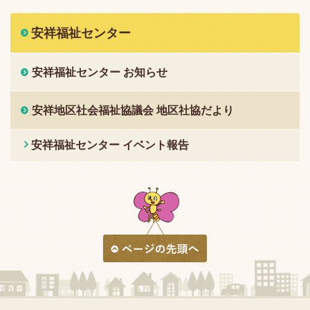
安祥福祉センター
安祥福祉センター お知らせ
安祥地区社会福祉協議会 地区社協だより
安祥福祉センター イベント報告