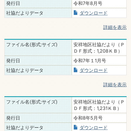
発行日
令和7年8月号
社協だよりデータ
ダウンロード
詳細を表示
ファイル名(形式:サイズ)
安祥地区社協だより（Ｐ
ＤＦ形式：1,208ＫＢ）
発行日
令和7年１1月号
社協だよりデータ
ダウンロード
詳細を表示
ファイル名(形式:サイズ)
安祥地区社協だより（Ｐ
ＤＦ形式：1,231ＫＢ）
発行日
令和8年5月号
社協だよりデータ
ダウンロード