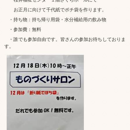
お正月に向けて千代紙でポチ袋を作ります。
・持ち物：持ち帰り用袋・水分補給用の飲み物
・参加費：無料
・誰でも参加自由です。皆さんの参加お待ちしておりま
す。