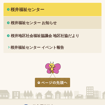
桜井福祉センター
桜井福祉センター お知らせ
桜井地区社会福祉協議会 地区社協だより
桜井福祉センター イベント報告