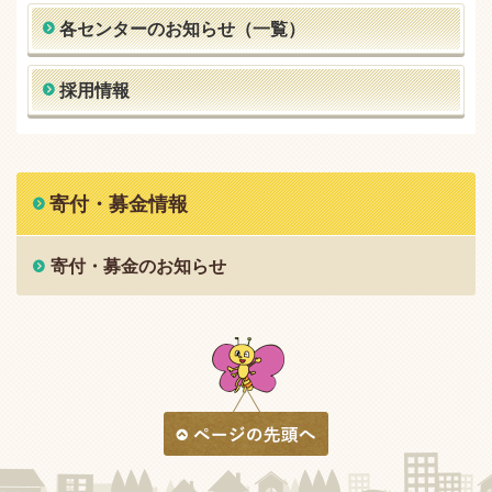
各センターのお知らせ（一覧）
採用情報
寄付・募金情報
寄付・募金のお知らせ