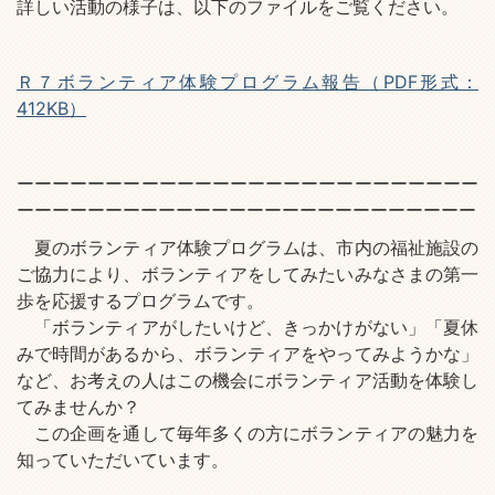
詳しい活動の様子は、以下のファイルをご覧ください。
Ｒ７ボランティア体験プログラム報告（PDF形式：
412KB）
ーーーーーーーーーーーーーーーーーーーーーーーーーー
ーーーーーーーーーーーーーーーーーーーーーーーーーー
夏のボランティア体験プログラムは、市内の福祉施設の
ご協力により、ボランティアをしてみたいみなさまの第一
歩を応援するプログラムです。
「ボランティアがしたいけど、きっかけがない」「夏休
みで時間があるから、ボランティアをやってみようかな」
など、お考えの人はこの機会にボランティア活動を体験し
てみませんか？
この企画を通して毎年多くの方にボランティアの魅力を
知っていただいています。