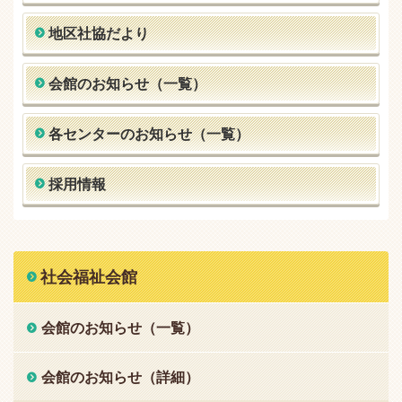
地区社協だより
会館のお知らせ（一覧）
各センターのお知らせ（一覧）
採用情報
社会福祉会館
会館のお知らせ（一覧）
会館のお知らせ（詳細）