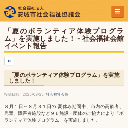
「夏のボランティア体験プログラ
ム」を実施しました！ - 社会福祉会館
イベント報告
「夏のボランティア体験プログラム」を実施
しました！
投稿日時 : 2025/09/25
社会福祉会館
８月１日～８月３１日の 夏休み期間中、市内の高齢者、
児童、障害者施設など９６施設・団体のご協力により「ボ
ランティア体験プログラム」を実施しました。