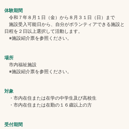
体験期間
令和７年８月１日（金）から８月３１日（日）まで
施設受入可能日から、自分がボランティアできる施設と
日程を２日以上選択して活動します。
※施設紹介票を参照ください。
場所
市内福祉施設
※施設紹介票を参照ください。
対象
・市内在住または在学の中学生及び高校生
・市内在住または在勤の１６歳以上の方
受付期間