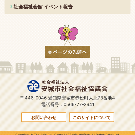
社会福祉会館 イベント報告
〒446-0046 愛知県安城市赤松町大北78番地4
電話番号：0566-77-2941
お問い合わせ
このサイトについて
Copyright © The Anjo City Council of Social Welfare. All Rights Reserved.