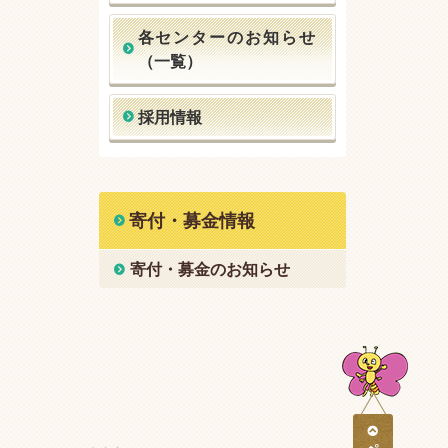
各センターのお知らせ
（一覧）
採用情報
寄付・募金情報
寄付・募金のお知らせ