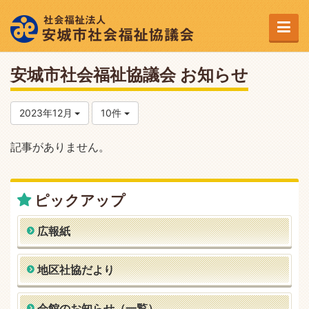
安城市社会福祉協議会 お知らせ
2023年12月
10件
記事がありません。
ピックアップ
広報紙
地区社協だより
会館のお知らせ（一覧）