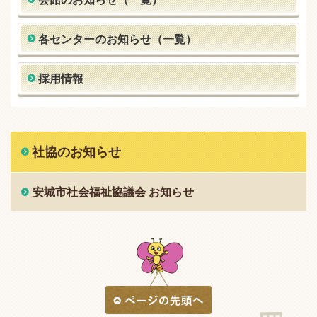
各センターのお知らせ（一覧）
採用情報
社協のお知らせ
安城市社会福祉協議会 お知らせ