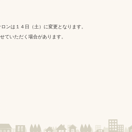
サロンは１４日（土）に変更となります。
させていただく場合があります。