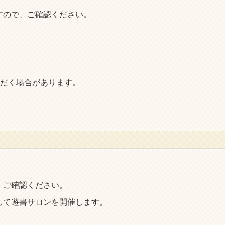
すので、ご確認ください。
ただく場合があります。
、ご確認ください。
して遊書サロンを開催します。