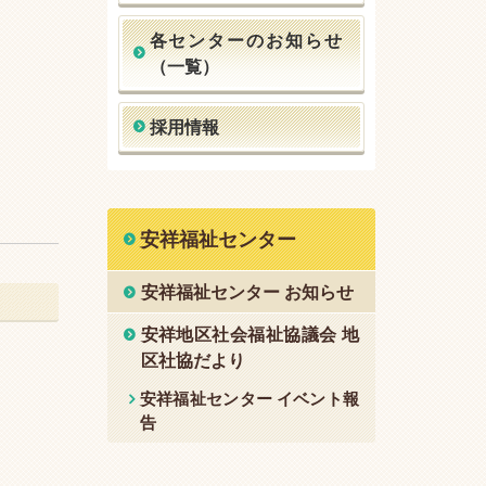
各センターのお知らせ
（一覧）
採用情報
安祥福祉センター
安祥福祉センター お知らせ
安祥地区社会福祉協議会 地
区社協だより
安祥福祉センター イベント報
告