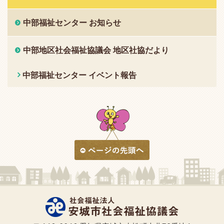
中部福祉センター お知らせ
中部地区社会福祉協議会 地区社協だより
中部福祉センター イベント報告