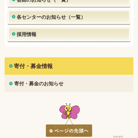
各センターのお知らせ（一覧）
採用情報
寄付・募金情報
寄付・募金のお知らせ