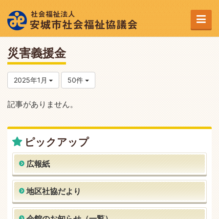
災害義援金
2025年1月
50件
記事がありません。
ピックアップ
広報紙
地区社協だより
会館のお知らせ（一覧）