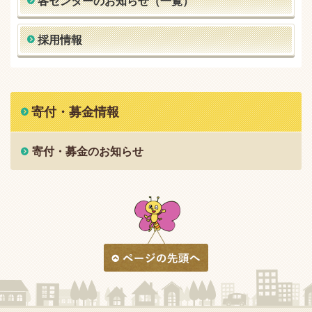
各センターのお知らせ（一覧）
採用情報
寄付・募金情報
寄付・募金のお知らせ