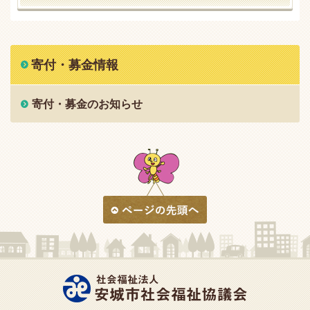
寄付・募金情報
寄付・募金のお知らせ