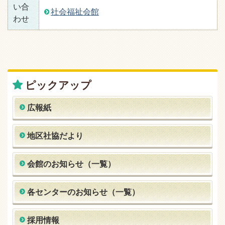
い合
社会福祉会館
わせ
ピックアップ
広報紙
地区社協だより
会館のお知らせ（一覧）
各センターのお知らせ（一覧）
採用情報