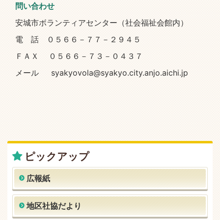
問い合わせ
安城市ボランティアセンター（社会福祉会館内）
電 話 ０５６６－７７－２９４５
ＦＡＸ ０５６６－７３－０４３７
メール syakyovola@syakyo.city.anjo.aichi.jp
ピックアップ
広報紙
地区社協だより