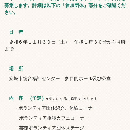
募集します。詳細は以下の「参加団体」部分をご確認くだ
さい。
日 時
令和６年１１月３０日（土） 午後１時３０分から４時
まで
場 所
安城市総合福祉センター 多目的ホール及び茶室
内 容 （予定）
※変更になる可能性があります
・ボランティア団体紹介、体験コーナー
・ボランティア相談カフェコーナー
・芸能ボランティア団体ステージ