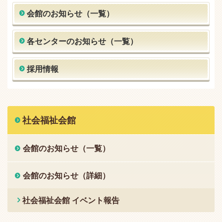
会館のお知らせ（一覧）
各センターのお知らせ（一覧）
採用情報
社会福祉会館
会館のお知らせ（一覧）
会館のお知らせ（詳細）
社会福祉会館 イベント報告