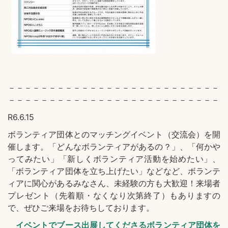
－－－－－－－－－－－－－－－－－－－－－－－－－－
－－－－－－－－－－－－－－－－－－－－－－－－－－
R6.6.15
ボランティア団体とのマッチングイベント（交流会）を開
催します。「どんなボランティアがあるの？」、「何かや
ってみたい」「新しくボランティア活動を始めたい」、
「ボランティア団体を立ち上げたい」などなど、ボランテ
ィアに関心があるみなさん、未経験の方も大歓迎！来場者
プレゼント（先着順・なくなり次第終了）もありますの
で、ぜひご来場をお待ちしております。
イベントでブース出展してくださるボランティア団体を