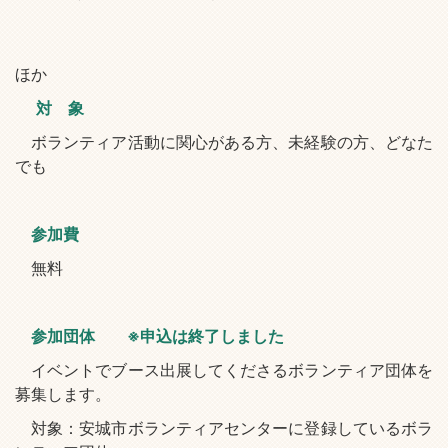
ほか
対 象
ボランティア活動に関心がある方、未経験の方、どなた
でも
参加費
無料
参加団体 ※申込は終了しました
イベントでブース出展してくださるボランティア団体を
募集します。
対象：安城市ボランティアセンターに登録しているボラ