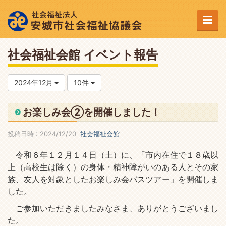
社会福祉会館 イベント報告
2024年12月
10件
お楽しみ会②を開催しました！
投稿日時 : 2024/12/20
社会福祉会館
令和６年１２月１４日（土）に、「市内在住で１８歳以
上（高校生は除く）の身体・精神障がいのある人とその家
族、友人を対象としたお楽しみ会バスツアー」を開催しま
した。
ご参加いただきましたみなさま、ありがとうございまし
た。