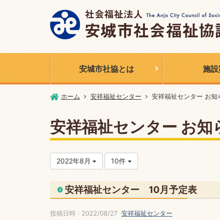
安城市社協とは
施設
ホーム
安祥福祉センター
安祥福祉センター お知
安祥福祉センター お知
2022年8月
10件
安祥福祉センター 10月予定表
投稿日時 : 2022/08/27
安祥福祉センター