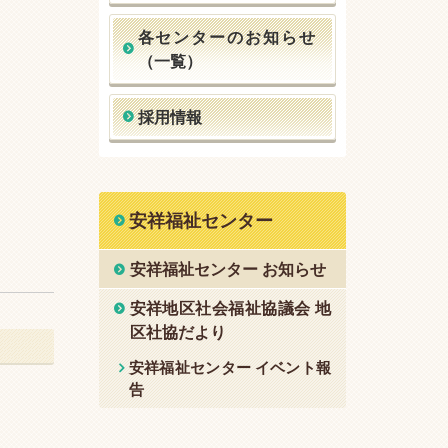
各センターのお知らせ
（一覧）
採用情報
安祥福祉センター
安祥福祉センター お知らせ
安祥地区社会福祉協議会 地
区社協だより
安祥福祉センター イベント報
告