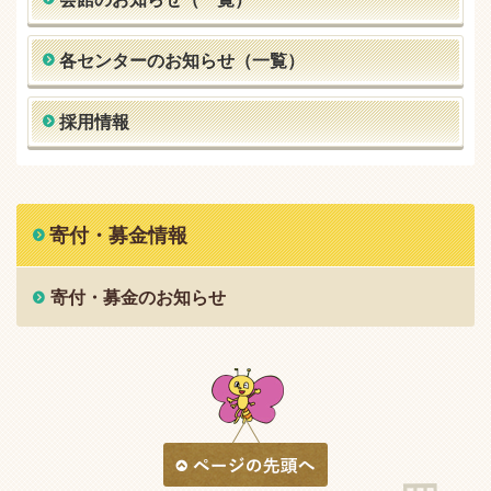
各センターのお知らせ（一覧）
採用情報
寄付・募金情報
寄付・募金のお知らせ