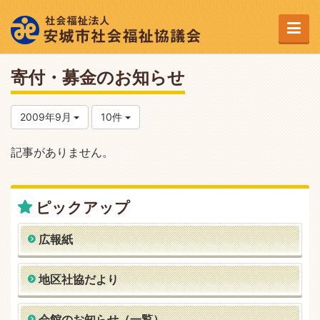
寄付・募金のお知らせ
2009年9月
10件
記事がありません。
ピックアップ
広報紙
地区社協だより
会館のお知らせ（一覧）