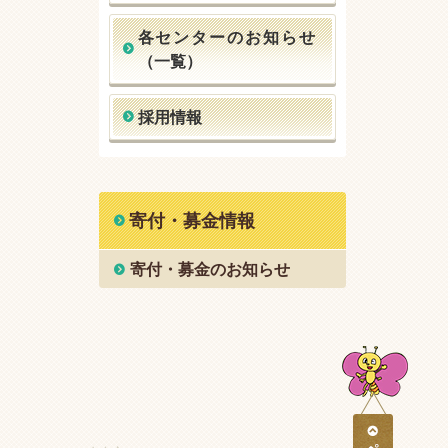
各センターのお知らせ
（一覧）
採用情報
寄付・募金情報
寄付・募金のお知らせ