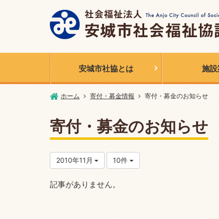
安城市社協とは
施設
ホーム
寄付・募金情報
寄付・募金のお知らせ
寄付・募金のお知らせ
2010年11月
10件
記事がありません。