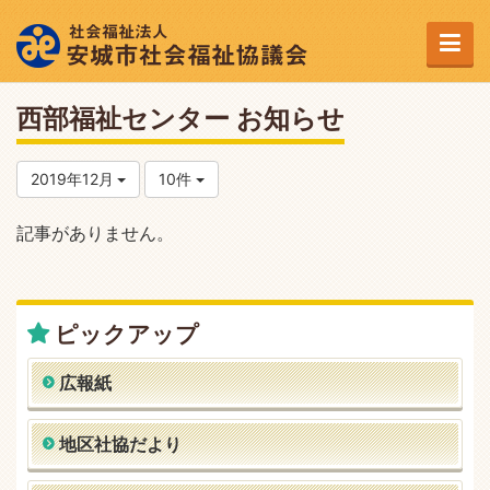
西部福祉センター お知らせ
2019年12月
10件
記事がありません。
ピックアップ
広報紙
地区社協だより