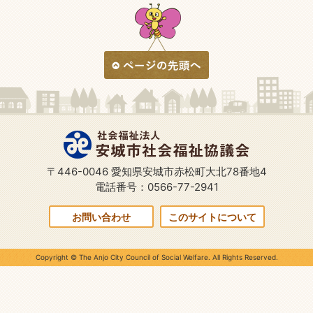
〒446-0046 愛知県安城市赤松町大北78番地4
電話番号：0566-77-2941
お問い合わせ
このサイトについて
Copyright © The Anjo City Council of Social Welfare. All Rights Reserved.