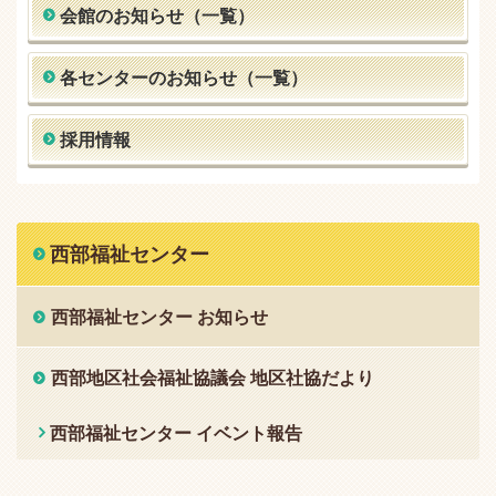
会館のお知らせ（一覧）
各センターのお知らせ（一覧）
採用情報
西部福祉センター
西部福祉センター お知らせ
西部地区社会福祉協議会 地区社協だより
西部福祉センター イベント報告