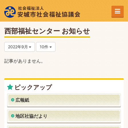
西部福祉センター お知らせ
2022年9月
10件
記事がありません。
ピックアップ
広報紙
地区社協だより