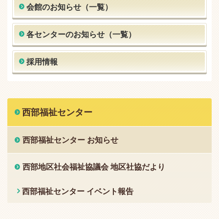
会館のお知らせ（一覧）
各センターのお知らせ（一覧）
採用情報
西部福祉センター
西部福祉センター お知らせ
西部地区社会福祉協議会 地区社協だより
西部福祉センター イベント報告