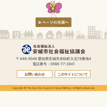
〒446-0046 愛知県安城市赤松町大北78番地4
電話番号：0566-77-2941
お問い合わせ
このサイトについて
Copyright © The Anjo City Council of Social Welfare. All Rights Reserved.