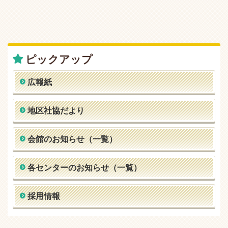
ピックアップ
広報紙
地区社協だより
会館のお知らせ（一覧）
各センターのお知らせ（一覧）
採用情報