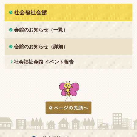
社会福祉会館
会館のお知らせ（一覧）
会館のお知らせ（詳細）
社会福祉会館 イベント報告